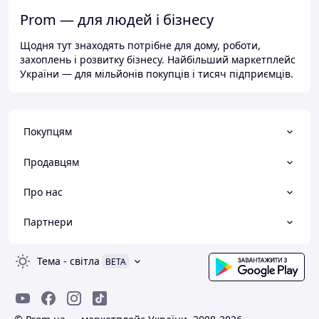
Prom — для людей і бізнесу
Щодня тут знаходять потрібне для дому, роботи,
захоплень і розвитку бізнесу. Найбільший маркетплейс
України — для мільйонів покупців і тисяч підприємців.
Покупцям
Продавцям
Про нас
Партнери
Тема
-
світла
BETA