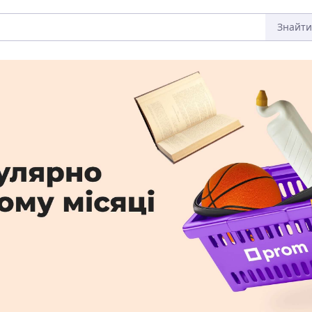
Знайти