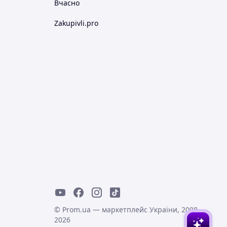
Вчасно
Zakupivli.pro
© Prom.ua — маркетплейс України, 2008-
2026