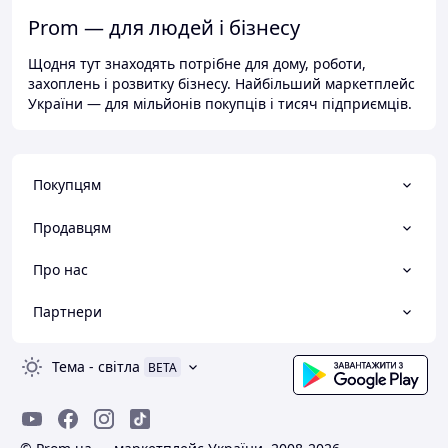
Prom — для людей і бізнесу
Щодня тут знаходять потрібне для дому, роботи,
захоплень і розвитку бізнесу. Найбільший маркетплейс
України — для мільйонів покупців і тисяч підприємців.
Покупцям
Продавцям
Про нас
Партнери
Тема
-
світла
BETA