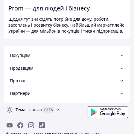
Prom — для людей і бізнесу
Щодня тут знаходять потрібне для дому, роботи,
захоплень і розвитку бізнесу. Найбільший маркетплейс
України — для мільйонів покупців і тисяч підприємців.
Покупцям
Продавцям
Про нас
Партнери
Тема
-
світла
BETA