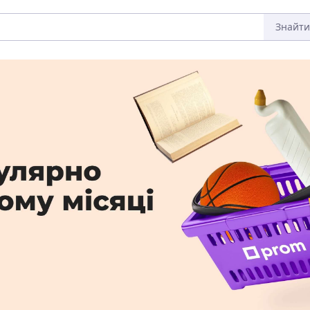
Знайти