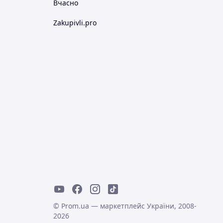
Вчасно
Zakupivli.pro
© Prom.ua — маркетплейс України, 2008-
2026