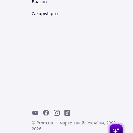
Вчасно
Zakupivli.pro
© Prom.ua — маркетплейс України, 2008-
2026