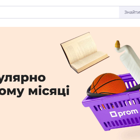
Знайти