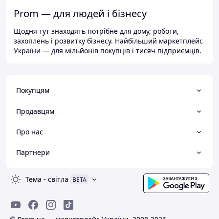
Prom — для людей і бізнесу
Щодня тут знаходять потрібне для дому, роботи,
захоплень і розвитку бізнесу. Найбільший маркетплейс
України — для мільйонів покупців і тисяч підприємців.
Покупцям
Продавцям
Про нас
Партнери
Тема
-
світла
BETA