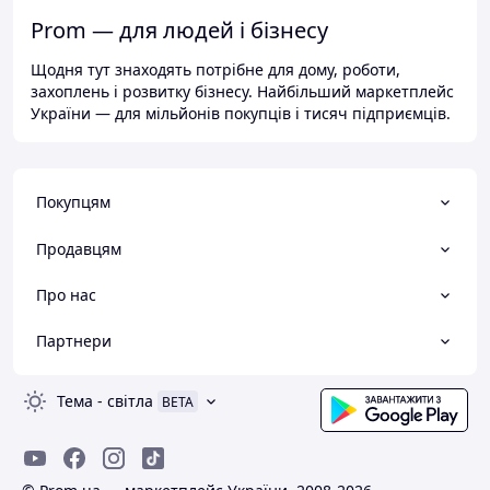
Prom — для людей і бізнесу
Щодня тут знаходять потрібне для дому, роботи,
захоплень і розвитку бізнесу. Найбільший маркетплейс
України — для мільйонів покупців і тисяч підприємців.
Покупцям
Продавцям
Про нас
Партнери
Тема
-
світла
BETA