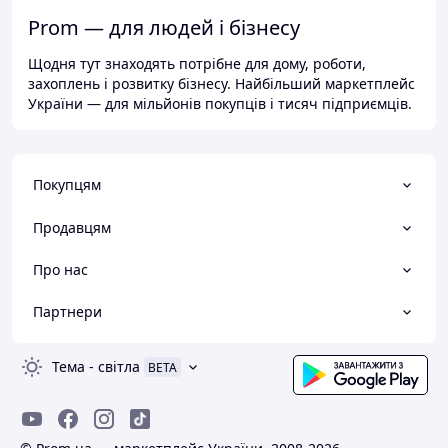
Prom — для людей і бізнесу
Щодня тут знаходять потрібне для дому, роботи,
захоплень і розвитку бізнесу. Найбільший маркетплейс
України — для мільйонів покупців і тисяч підприємців.
Покупцям
Продавцям
Про нас
Партнери
Тема
-
світла
BETA