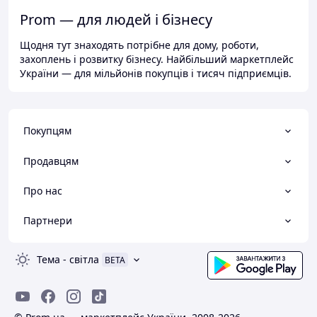
Prom — для людей і бізнесу
Щодня тут знаходять потрібне для дому, роботи,
захоплень і розвитку бізнесу. Найбільший маркетплейс
України — для мільйонів покупців і тисяч підприємців.
Покупцям
Продавцям
Про нас
Партнери
Тема
-
світла
BETA