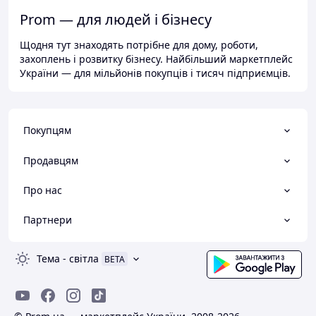
Prom — для людей і бізнесу
Щодня тут знаходять потрібне для дому, роботи,
захоплень і розвитку бізнесу. Найбільший маркетплейс
України — для мільйонів покупців і тисяч підприємців.
Покупцям
Продавцям
Про нас
Партнери
Тема
-
світла
BETA