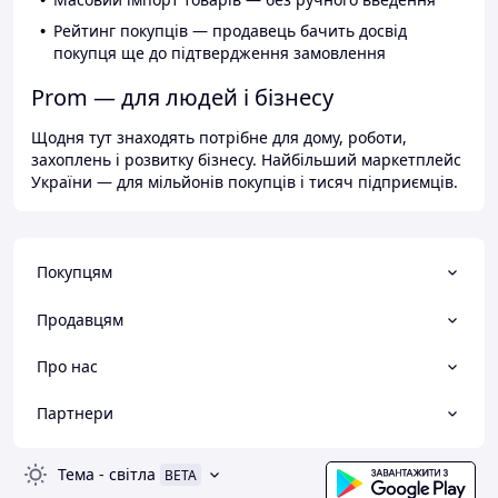
Рейтинг покупців — продавець бачить досвід
покупця ще до підтвердження замовлення
Prom — для людей і бізнесу
Щодня тут знаходять потрібне для дому, роботи,
захоплень і розвитку бізнесу. Найбільший маркетплейс
України — для мільйонів покупців і тисяч підприємців.
Покупцям
Продавцям
Про нас
Партнери
Тема
-
світла
BETA