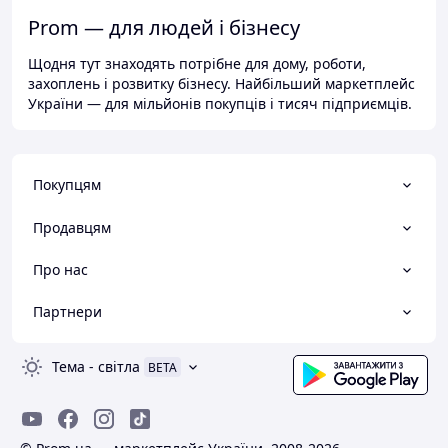
Prom — для людей і бізнесу
Щодня тут знаходять потрібне для дому, роботи,
захоплень і розвитку бізнесу. Найбільший маркетплейс
України — для мільйонів покупців і тисяч підприємців.
Покупцям
Продавцям
Про нас
Партнери
Тема
-
світла
BETA