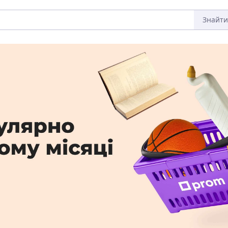
Знайти