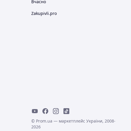
Вчасно
Zakupivli.pro
© Prom.ua — маркетплейс України, 2008-
2026