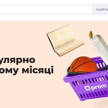
Знайти