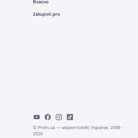
Вчасно
Zakupivli.pro
© Prom.ua — маркетплейс України, 2008-
2026