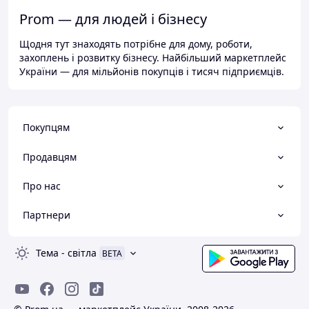
Prom — для людей і бізнесу
Щодня тут знаходять потрібне для дому, роботи,
захоплень і розвитку бізнесу. Найбільший маркетплейс
України — для мільйонів покупців і тисяч підприємців.
Покупцям
Продавцям
Про нас
Партнери
Тема
-
світла
BETA