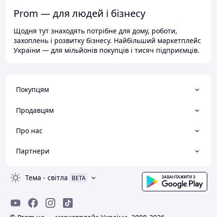
Prom — для людей і бізнесу
Щодня тут знаходять потрібне для дому, роботи,
захоплень і розвитку бізнесу. Найбільший маркетплейс
України — для мільйонів покупців і тисяч підприємців.
Покупцям
Продавцям
Про нас
Партнери
Тема
-
світла
BETA