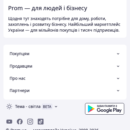
Prom — для людей і бізнесу
Щодня тут знаходять потрібне для дому, роботи,
захоплень і розвитку бізнесу. Найбільший маркетплейс
України — для мільйонів покупців і тисяч підприємців.
Покупцям
Продавцям
Про нас
Партнери
Тема
-
світла
BETA