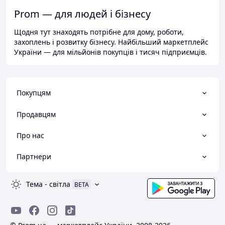
Prom — для людей і бізнесу
Щодня тут знаходять потрібне для дому, роботи,
захоплень і розвитку бізнесу. Найбільший маркетплейс
України — для мільйонів покупців і тисяч підприємців.
Покупцям
Продавцям
Про нас
Партнери
Тема
-
світла
BETA