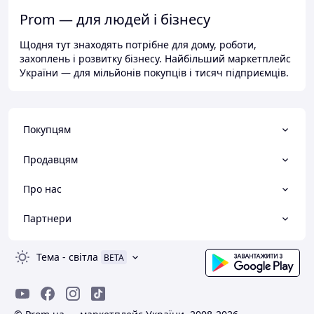
Prom — для людей і бізнесу
Щодня тут знаходять потрібне для дому, роботи,
захоплень і розвитку бізнесу. Найбільший маркетплейс
України — для мільйонів покупців і тисяч підприємців.
Покупцям
Продавцям
Про нас
Партнери
Тема
-
світла
BETA