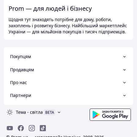
Prom — для людей і бізнесу
Щодня тут знаходять потрібне для дому, роботи,
захоплень і розвитку бізнесу. Найбільший маркетплейс
України — для мільйонів покупців і тисяч підприємців.
Покупцям
Продавцям
Про нас
Партнери
Тема
-
світла
BETA