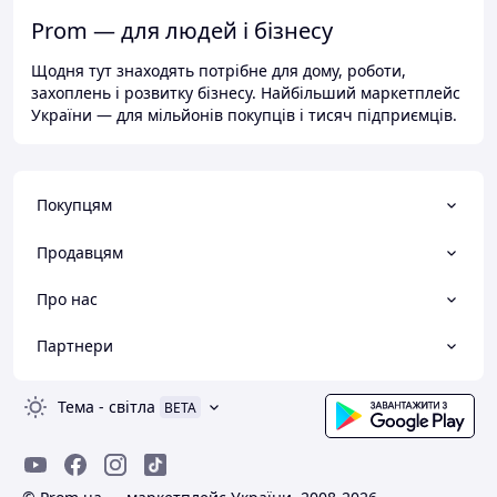
Prom — для людей і бізнесу
Щодня тут знаходять потрібне для дому, роботи,
захоплень і розвитку бізнесу. Найбільший маркетплейс
України — для мільйонів покупців і тисяч підприємців.
Покупцям
Продавцям
Про нас
Партнери
Тема
-
світла
BETA