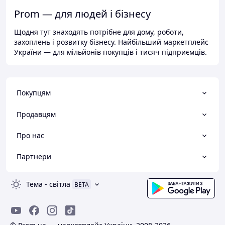
Prom — для людей і бізнесу
Щодня тут знаходять потрібне для дому, роботи,
захоплень і розвитку бізнесу. Найбільший маркетплейс
України — для мільйонів покупців і тисяч підприємців.
Покупцям
Продавцям
Про нас
Партнери
Тема
-
світла
BETA