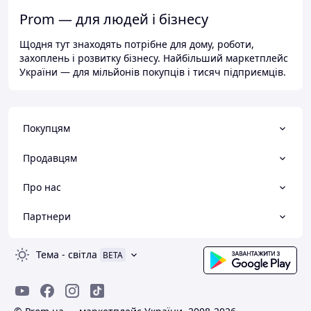
Prom — для людей і бізнесу
Щодня тут знаходять потрібне для дому, роботи,
захоплень і розвитку бізнесу. Найбільший маркетплейс
України — для мільйонів покупців і тисяч підприємців.
Покупцям
Продавцям
Про нас
Партнери
Тема
-
світла
BETA