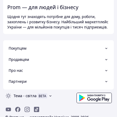
Prom — для людей і бізнесу
Щодня тут знаходять потрібне для дому, роботи,
захоплень і розвитку бізнесу. Найбільший маркетплейс
України — для мільйонів покупців і тисяч підприємців.
Покупцям
Продавцям
Про нас
Партнери
Тема
-
світла
BETA