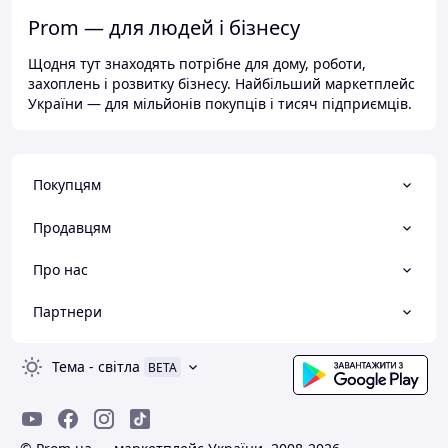
Prom — для людей і бізнесу
Щодня тут знаходять потрібне для дому, роботи,
захоплень і розвитку бізнесу. Найбільший маркетплейс
України — для мільйонів покупців і тисяч підприємців.
Покупцям
Продавцям
Про нас
Партнери
Тема
-
світла
BETA