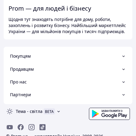
Prom — для людей і бізнесу
Щодня тут знаходять потрібне для дому, роботи,
захоплень і розвитку бізнесу. Найбільший маркетплейс
України — для мільйонів покупців і тисяч підприємців.
Покупцям
Продавцям
Про нас
Партнери
Тема
-
світла
BETA