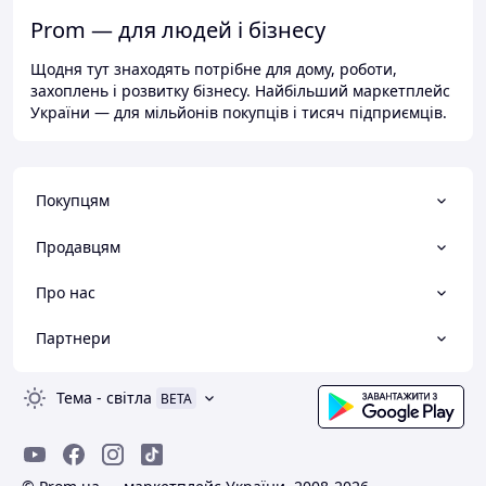
Prom — для людей і бізнесу
Щодня тут знаходять потрібне для дому, роботи,
захоплень і розвитку бізнесу. Найбільший маркетплейс
України — для мільйонів покупців і тисяч підприємців.
Покупцям
Продавцям
Про нас
Партнери
Тема
-
світла
BETA