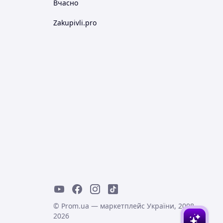
Вчасно
Zakupivli.pro
© Prom.ua — маркетплейс України, 2008-
2026