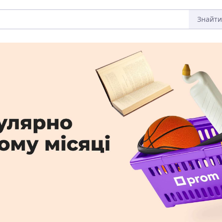
Знайти