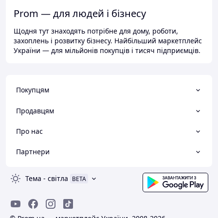
Prom — для людей і бізнесу
Щодня тут знаходять потрібне для дому, роботи,
захоплень і розвитку бізнесу. Найбільший маркетплейс
України — для мільйонів покупців і тисяч підприємців.
Покупцям
Продавцям
Про нас
Партнери
Тема
-
світла
BETA