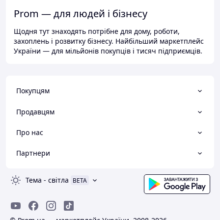
Prom — для людей і бізнесу
Щодня тут знаходять потрібне для дому, роботи,
захоплень і розвитку бізнесу. Найбільший маркетплейс
України — для мільйонів покупців і тисяч підприємців.
Покупцям
Продавцям
Про нас
Партнери
Тема
-
світла
BETA