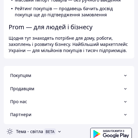
Рейтинг покупців — продавець бачить досвід
покупця ще до підтвердження замовлення
Prom — для людей і бізнесу
Щодня тут знаходять потрібне для дому, роботи,
захоплень і розвитку бізнесу. Найбільший маркетплейс
України — для мільйонів покупців і тисяч підприємців.
Покупцям
Продавцям
Про нас
Партнери
Тема
-
світла
BETA