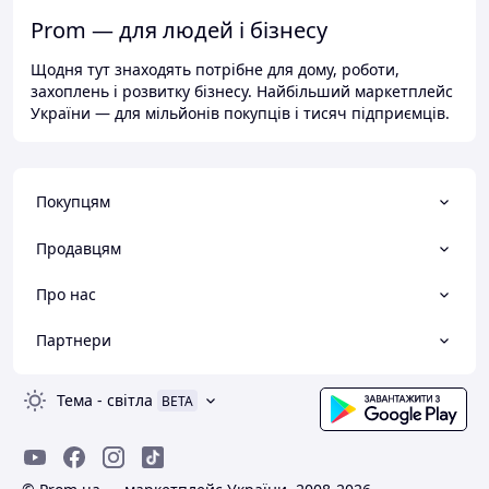
Prom — для людей і бізнесу
Щодня тут знаходять потрібне для дому, роботи,
захоплень і розвитку бізнесу. Найбільший маркетплейс
України — для мільйонів покупців і тисяч підприємців.
Покупцям
Продавцям
Про нас
Партнери
Тема
-
світла
BETA