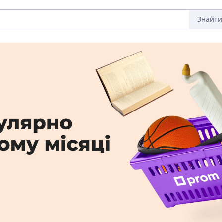
Знайти