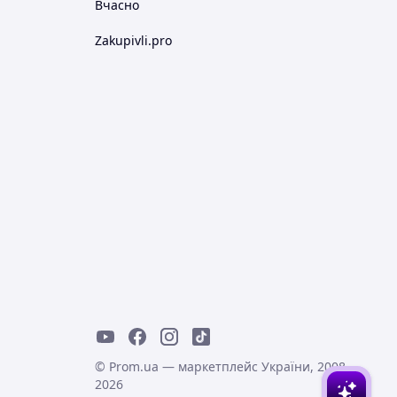
Вчасно
Zakupivli.pro
© Prom.ua — маркетплейс України, 2008-
2026