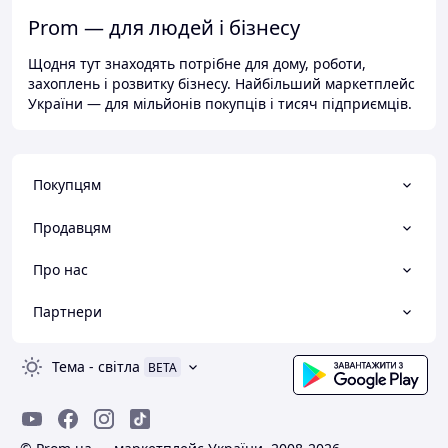
Prom — для людей і бізнесу
Щодня тут знаходять потрібне для дому, роботи,
захоплень і розвитку бізнесу. Найбільший маркетплейс
України — для мільйонів покупців і тисяч підприємців.
Покупцям
Продавцям
Про нас
Партнери
Тема
-
світла
BETA