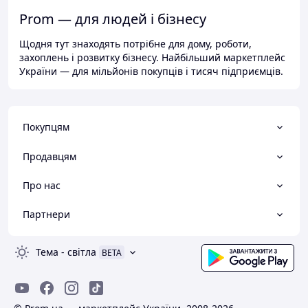
Prom — для людей і бізнесу
Щодня тут знаходять потрібне для дому, роботи,
захоплень і розвитку бізнесу. Найбільший маркетплейс
України — для мільйонів покупців і тисяч підприємців.
Покупцям
Продавцям
Про нас
Партнери
Тема
-
світла
BETA