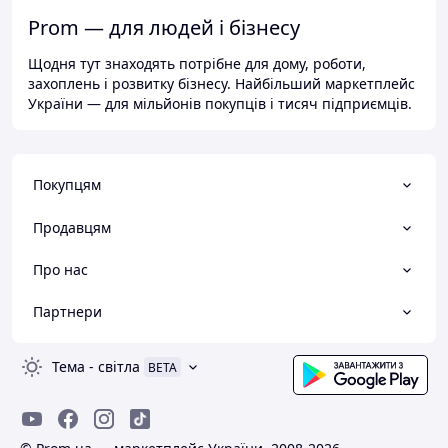
Prom — для людей і бізнесу
Щодня тут знаходять потрібне для дому, роботи,
захоплень і розвитку бізнесу. Найбільший маркетплейс
України — для мільйонів покупців і тисяч підприємців.
Покупцям
Продавцям
Про нас
Партнери
Тема
-
світла
BETA