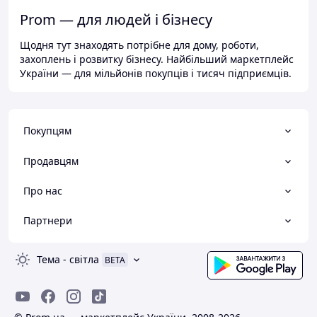
Prom — для людей і бізнесу
Щодня тут знаходять потрібне для дому, роботи,
захоплень і розвитку бізнесу. Найбільший маркетплейс
України — для мільйонів покупців і тисяч підприємців.
Покупцям
Продавцям
Про нас
Партнери
Тема
-
світла
BETA