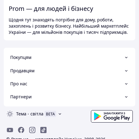
Prom — для людей і бізнесу
Щодня тут знаходять потрібне для дому, роботи,
захоплень і розвитку бізнесу. Найбільший маркетплейс
України — для мільйонів покупців і тисяч підприємців.
Покупцям
Продавцям
Про нас
Партнери
Тема
-
світла
BETA