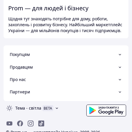
Prom — для людей і бізнесу
Щодня тут знаходять потрібне для дому, роботи,
захоплень і розвитку бізнесу. Найбільший маркетплейс
України — для мільйонів покупців і тисяч підприємців.
Покупцям
Продавцям
Про нас
Партнери
Тема
-
світла
BETA