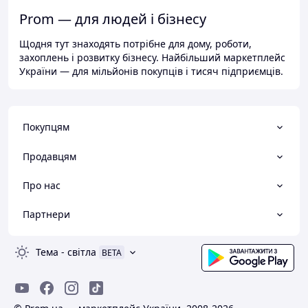
Prom — для людей і бізнесу
Щодня тут знаходять потрібне для дому, роботи,
захоплень і розвитку бізнесу. Найбільший маркетплейс
України — для мільйонів покупців і тисяч підприємців.
Покупцям
Продавцям
Про нас
Партнери
Тема
-
світла
BETA