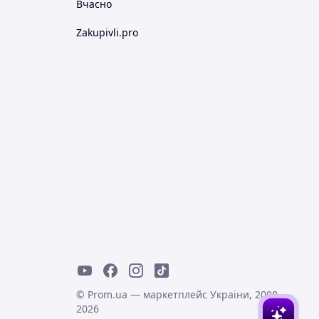
Вчасно
Zakupivli.pro
© Prom.ua — маркетплейс України, 2008-
2026