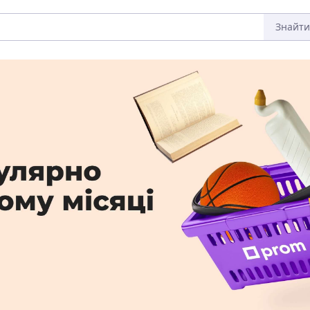
Знайти