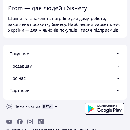
Prom — для людей і бізнесу
Щодня тут знаходять потрібне для дому, роботи,
захоплень і розвитку бізнесу. Найбільший маркетплейс
України — для мільйонів покупців і тисяч підприємців.
Покупцям
Продавцям
Про нас
Партнери
Тема
-
світла
BETA