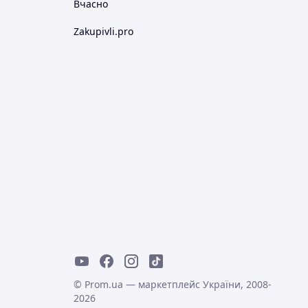
Вчасно
Zakupivli.pro
© Prom.ua — маркетплейс України, 2008-
2026