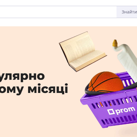
Знайти