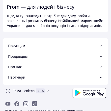
Prom — для людей і бізнесу
Щодня тут знаходять потрібне для дому, роботи,
захоплень і розвитку бізнесу. Найбільший маркетплейс
України — для мільйонів покупців і тисяч підприємців.
Покупцям
Продавцям
Про нас
Партнери
Тема
-
світла
BETA