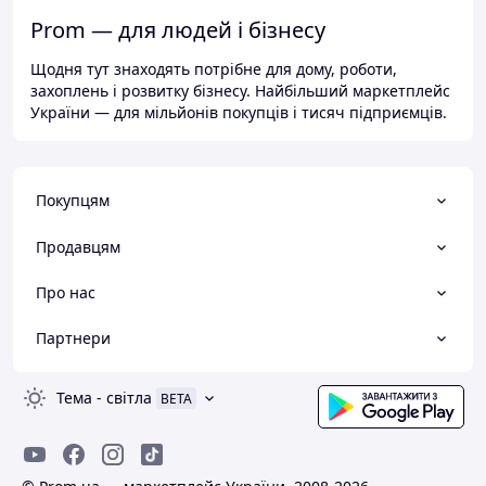
Prom — для людей і бізнесу
Щодня тут знаходять потрібне для дому, роботи,
захоплень і розвитку бізнесу. Найбільший маркетплейс
України — для мільйонів покупців і тисяч підприємців.
Покупцям
Продавцям
Про нас
Партнери
Тема
-
світла
BETA