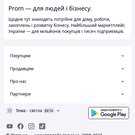
Prom — для людей і бізнесу
Щодня тут знаходять потрібне для дому, роботи,
захоплень і розвитку бізнесу. Найбільший маркетплейс
України — для мільйонів покупців і тисяч підприємців.
Покупцям
Продавцям
Про нас
Партнери
Тема
-
світла
BETA