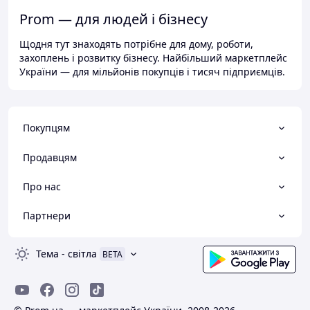
Prom — для людей і бізнесу
Щодня тут знаходять потрібне для дому, роботи,
захоплень і розвитку бізнесу. Найбільший маркетплейс
України — для мільйонів покупців і тисяч підприємців.
Покупцям
Продавцям
Про нас
Партнери
Тема
-
світла
BETA