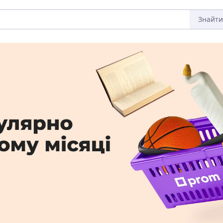
Знайти