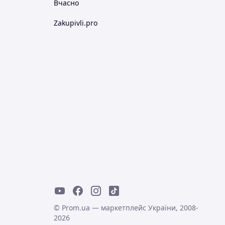
Вчасно
Zakupivli.pro
© Prom.ua — маркетплейс України, 2008-
2026