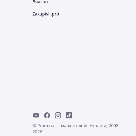
Вчасно
Zakupivli.pro
© Prom.ua — маркетплейс України, 2008-
2026