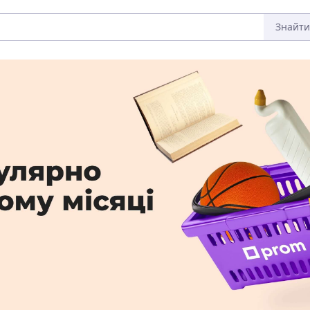
Знайти